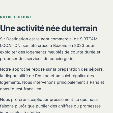
NOTRE HISTOIRE
Une activité née du terrain
Sir Destination est le nom commercial de SIRTEAM
LOCATION, société créée à Bezons en 2023 pour
exploiter des logements meublés de courte durée et
proposer des services de conciergerie.
Notre approche repose sur la préparation des séjours,
la disponibilité de l’équipe et un suivi régulier des
logements. Nous intervenons principalement à Paris et
dans l’ouest francilien.
Nous préférons expliquer précisément ce que nous
faisons plutôt que publier des chiffres ou promesses
impossibles à vérifier.