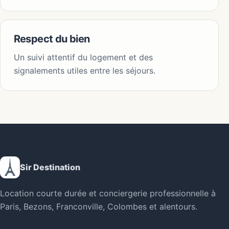
Respect du bien
Un suivi attentif du logement et des
signalements utiles entre les séjours.
Sir Destination
Location courte durée et conciergerie professionnelle à
Paris, Bezons, Franconville, Colombes et alentours.