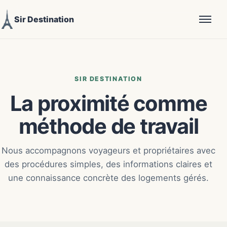
Sir Destination
SIR DESTINATION
La proximité comme
méthode de travail
Nous accompagnons voyageurs et propriétaires avec
des procédures simples, des informations claires et
une connaissance concrète des logements gérés.