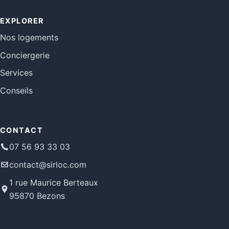
EXPLORER
Nos logements
Conciergerie
Services
Conseils
CONTACT
07 56 93 33 03
contact@sirloc.com
1 rue Maurice Berteaux
95870 Bezons