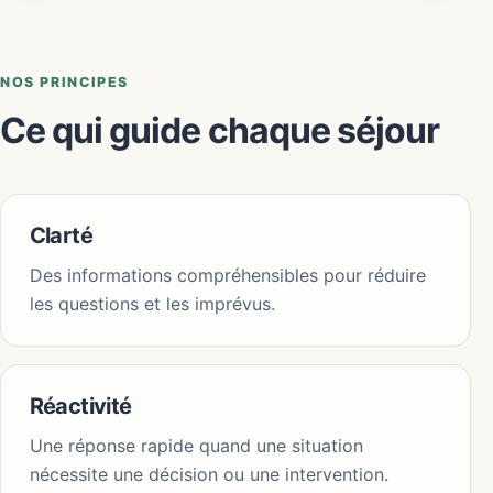
NOS PRINCIPES
Ce qui guide chaque séjour
Clarté
Des informations compréhensibles pour réduire
les questions et les imprévus.
Réactivité
Une réponse rapide quand une situation
nécessite une décision ou une intervention.